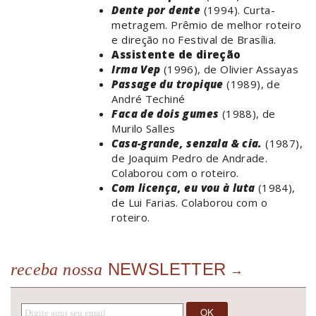
Dente por dente
(1994). Curta-
metragem. Prêmio de melhor roteiro
e direção no Festival de Brasília.
Assistente de direção
Irma Vep
(1996), de Olivier Assayas
Passage du tropique
(1989), de
André Techiné
Faca de dois gumes
(1988), de
Murilo Salles
Casa-grande, senzala & cia.
(1987),
de Joaquim Pedro de Andrade.
Colaborou com o roteiro.
Com licença, eu vou à luta
(1984),
de Lui Farias. Colaborou com o
roteiro.
NEWSLETTER
receba nossa