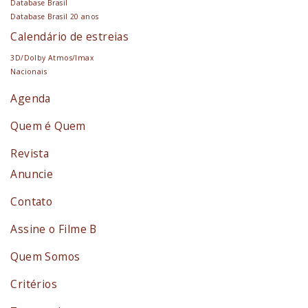
Database Brasil
Database Brasil 20 anos
Calendário de estreias
3D/Dolby Atmos/Imax
Nacionais
Agenda
Quem é Quem
Revista
Anuncie
Contato
Assine o Filme B
Quem Somos
Critérios