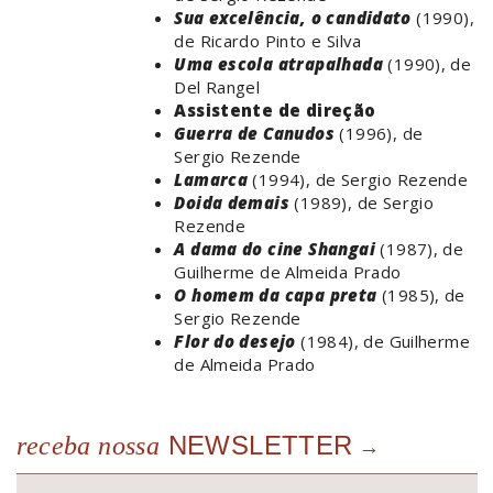
Sua excelência, o candidato
(1990),
de Ricardo Pinto e Silva
Uma escola atrapalhada
(1990), de
Del Rangel
Assistente de direção
Guerra de Canudos
(1996), de
Sergio Rezende
Lamarca
(1994), de Sergio Rezende
Doida demais
(1989), de Sergio
Rezende
A dama do cine Shangai
(1987), de
Guilherme de Almeida Prado
O homem da capa preta
(1985), de
Sergio Rezende
Flor do desejo
(1984), de Guilherme
de Almeida Prado
NEWSLETTER
receba nossa