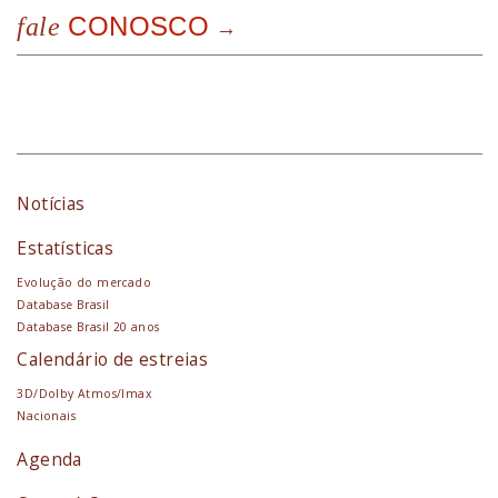
CONOSCO
fale
Notícias
Estatísticas
Evolução do mercado
Database Brasil
Database Brasil 20 anos
Calendário de estreias
3D/Dolby Atmos/Imax
Nacionais
Agenda