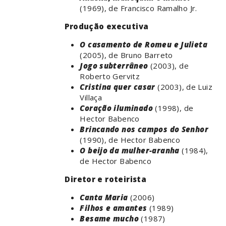
(1969), de Francisco Ramalho Jr.
Produção executiva
O casamento de Romeu e Julieta
(2005), de Bruno Barreto
Jogo subterrâneo
(2003), de
Roberto Gervitz
Cristina quer casar
(2003), de Luiz
Villaça
Coração iluminado
(1998), de
Hector Babenco
Brincando nos campos do Senhor
(1990), de Hector Babenco
O beijo da mulher-aranha
(1984),
de Hector Babenco
Diretor e roteirista
Canta Maria
(2006)
Filhos e amantes
(1989)
Besame mucho
(1987)