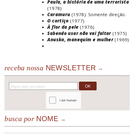
Paula, a história de uma terrorista
(1978)
Caramuru
(1978). Somente direção.
O cortiço
(1977)
À flor da pele
(1976)
Sabendo usar não vai faltar
(1975)
Anuska, manequim e mulher
(1969)
NEWSLETTER
receba nossa
NOME
busca por