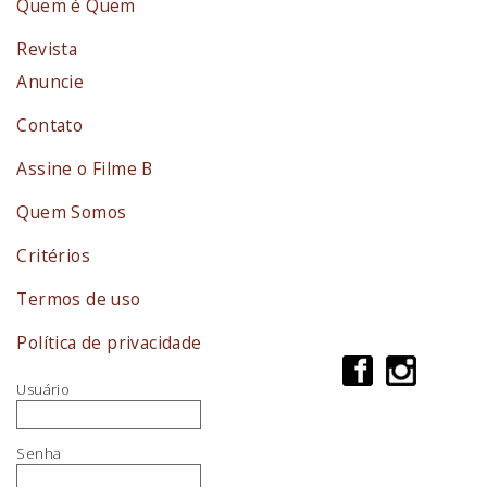
Quem é Quem
Revista
Anuncie
Contato
Assine o Filme B
Quem Somos
Critérios
Termos de uso
Política de privacidade
Usuário
Senha