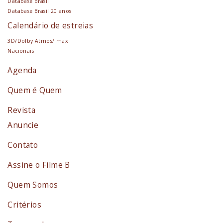
Database Brasil
Database Brasil 20 anos
Calendário de estreias
3D/Dolby Atmos/Imax
Nacionais
Agenda
Quem é Quem
Revista
Anuncie
Contato
Assine o Filme B
Quem Somos
Critérios