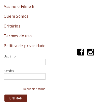
Assine o Filme B
Quem Somos
Critérios
Termos de uso
Política de privacidade
Usuário
Senha
Recuperar senha