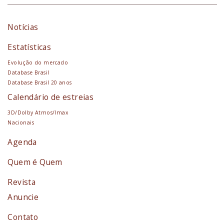
Notícias
Estatísticas
Evolução do mercado
Database Brasil
Database Brasil 20 anos
Calendário de estreias
3D/Dolby Atmos/Imax
Nacionais
Agenda
Quem é Quem
Revista
Anuncie
Contato