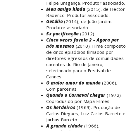
Felipe Bragança. Produtor associado.
Meu amigo hindu
(2015), de Hector
Babenco. Produtor associado.
Getúlio
(2014), de João Jardim.
Produtor associado.
5x pacificação
(2012)
Cinco vezes favela 2 – Agora por
nós mesmos
(2010). Filme composto
de cinco episódios filmados por
diretores egressos de comunidades
carentes do Rio de Janeiro,
selecionado para o Festival de
Cannes.
O maior amor do mundo
(2006).
Com parcerias.
Quando o Carnaval chegar
(1972).
Coproduzido por Mapa Filmes.
Os herdeiros
(1969). Produção de
Carlos Diegues, Luiz Carlos Barreto e
Jarbas Barreto.
A grande cidade
(1966).