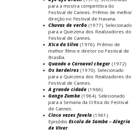
para a mostra competitiva do
Festival de Cannes. Prêmio de melhor
direção no Festival de Havana.
Chuvas de verão
(1977). Selecionado
para a Quinzena dos Realizadores do
Festival de Cannes.
Xica da Silva
(1976). Prêmio de
melhor filme e diretor no Festival de
Brasília.
Quando o Carnaval chegar
(1972)
Os herdeiros
(1970). Selecionado
para a Quinzena dos Realizadores do
Festival de Cannes.
A grande cidade
(1966)
Ganga Zumba
(1964). Selecionado
para a Semana da Crítica do Festival
de Cannes.
Cinco vezes favela
(1961).
Episódio
Escola de Samba – Alegria
de Viver
.