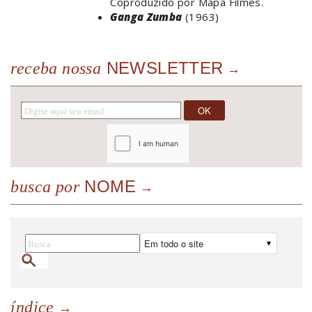
Coproduzido por Mapa Filmes.
Ganga Zumba
(1963)
NEWSLETTER
receba nossa
NOME
busca por
índice