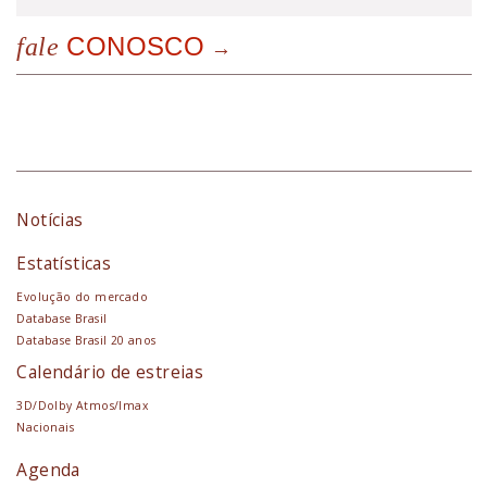
CONOSCO
fale
Notícias
Estatísticas
Evolução do mercado
Database Brasil
Database Brasil 20 anos
Calendário de estreias
3D/Dolby Atmos/Imax
Nacionais
Agenda