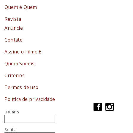
Quem é Quem
Revista
Anuncie
Contato
Assine o Filme B
Quem Somos
Critérios
Termos de uso
Política de privacidade
Usuário
Senha