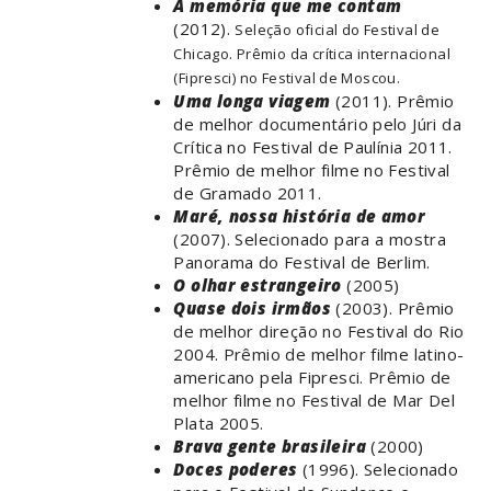
A memória que me contam
(2012).
Seleção oficial do Festival de
Chicago. Prêmio da crítica internacional
(Fipresci) no Festival de Moscou.
Uma longa viagem
(2011). Prêmio
de melhor documentário pelo Júri da
Crítica no Festival de Paulínia 2011.
Prêmio de melhor filme no Festival
de Gramado 2011.
Maré, nossa história de amor
(2007). Selecionado para a mostra
Panorama do Festival de Berlim.
O olhar estrangeiro
(2005)
Quase dois irmãos
(2003). Prêmio
de melhor direção no Festival do Rio
2004. Prêmio de melhor filme latino-
americano pela Fipresci. Prêmio de
melhor filme no Festival de Mar Del
Plata 2005.
Brava gente brasileira
(2000)
Doces poderes
(1996). Selecionado