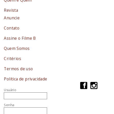
Revista
Anuncie
Contato
Assine o Filme B
Quem Somos
Critérios
Termos de uso
Política de privacidade
Usuário
Senha