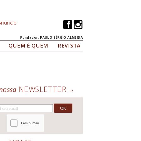
Anuncie
Fundador: PAULO SÉRGIO ALMEIDA
QUEM É QUEM
REVISTA
NEWSLETTER
nossa