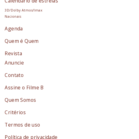
Calendário de estreias
3D/Dolby Atmos/Imax
Nacionais
Agenda
Quem é Quem
Revista
Anuncie
Contato
Assine o Filme B
Quem Somos
Critérios
Termos de uso
Política de privacidade