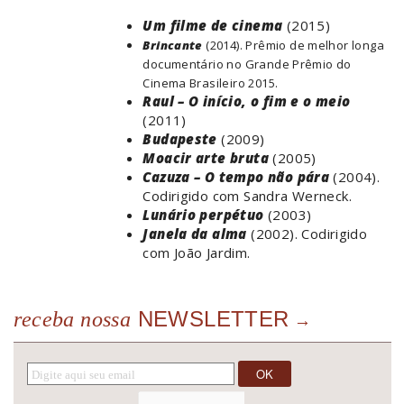
Um filme de cinema
(2015)
Brincante
(2014). Prêmio de melhor longa
documentário no Grande Prêmio do
Cinema Brasileiro 2015.
Raul – O início, o fim e o meio
(2011)
Budapeste
(2009)
Moacir arte bruta
(2005)
Cazuza – O tempo não pára
(2004).
Codirigido com Sandra Werneck.
Lunário perpétuo
(2003)
Janela da alma
(2002). Codirigido
com João Jardim.
NEWSLETTER
receba nossa