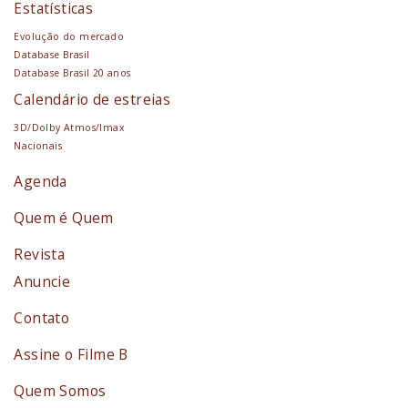
Estatísticas
Evolução do mercado
Database Brasil
Database Brasil 20 anos
Calendário de estreias
3D/Dolby Atmos/Imax
Nacionais
Agenda
Quem é Quem
Revista
Anuncie
Contato
Assine o Filme B
Quem Somos