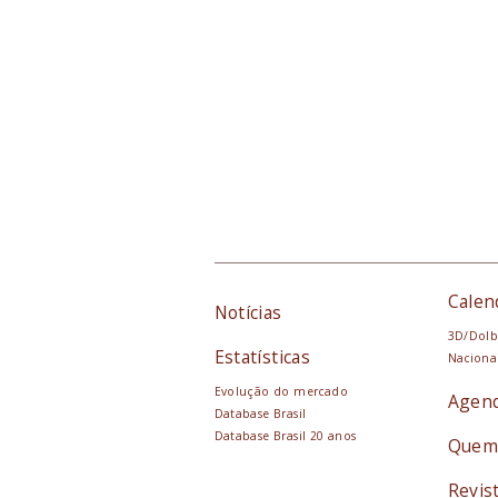
Calen
Notícias
3D/Dolb
Estatísticas
Naciona
Evolução do mercado
Agen
Database Brasil
Database Brasil 20 anos
Quem
Revis