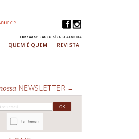
Anuncie
Fundador: PAULO SÉRGIO ALMEIDA
QUEM É QUEM
REVISTA
NEWSLETTER
nossa