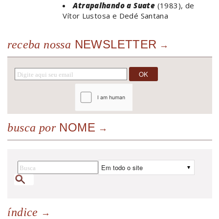
Atrapalhando a Suate
(1983), de
Vítor Lustosa e Dedé Santana
NEWSLETTER
receba nossa
NOME
busca por
índice