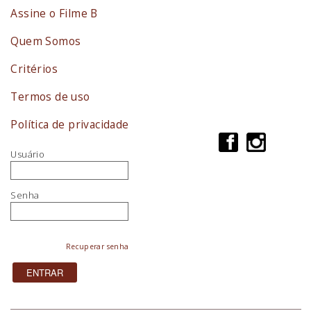
Assine o Filme B
Quem Somos
Critérios
Termos de uso
Política de privacidade
Usuário
Senha
Recuperar senha