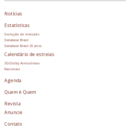
Notícias
Estatísticas
Evolução do mercado
Database Brasil
Database Brasil 20 anos
Calendário de estreias
3D/Dolby Atmos/Imax
Nacionais
Agenda
Quem é Quem
Revista
Anuncie
Contato