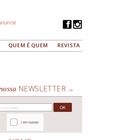
Anuncie
QUEM É QUEM
REVISTA
NEWSLETTER
nossa