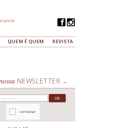
Anuncie
QUEM É QUEM
REVISTA
NEWSLETTER
nossa