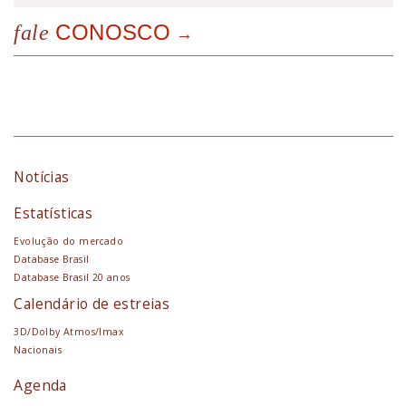
CONOSCO
fale
Notícias
Estatísticas
Evolução do mercado
Database Brasil
Database Brasil 20 anos
Calendário de estreias
3D/Dolby Atmos/Imax
Nacionais
Agenda