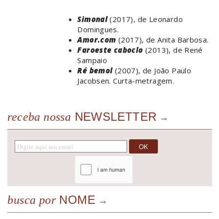
Simonal
(2017), de Leonardo
Domingues.
Amor.com
(2017), de Anita Barbosa.
Faroeste caboclo
(2013), de René
Sampaio
Ré bemol
(2007), de João Paulo
Jacobsen. Curta-metragem.
NEWSLETTER
receba nossa
NOME
busca por