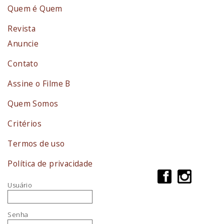
Quem é Quem
Revista
Anuncie
Contato
Assine o Filme B
Quem Somos
Critérios
Termos de uso
Política de privacidade
Usuário
Senha