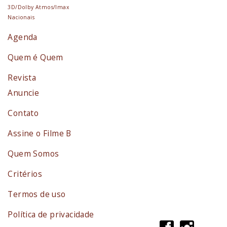
3D/Dolby Atmos/Imax
Nacionais
Agenda
Quem é Quem
Revista
Anuncie
Contato
Assine o Filme B
Quem Somos
Critérios
Termos de uso
Política de privacidade