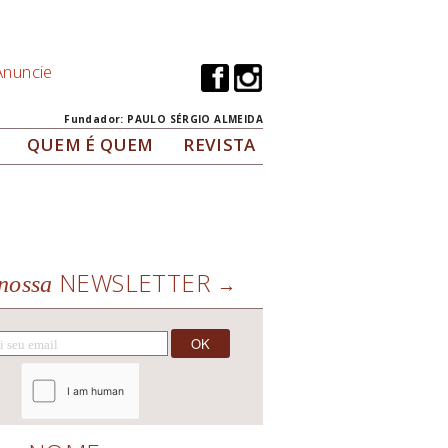
Anuncie
Fundador: PAULO SÉRGIO ALMEIDA
QUEM É QUEM
REVISTA
NEWSLETTER
nossa