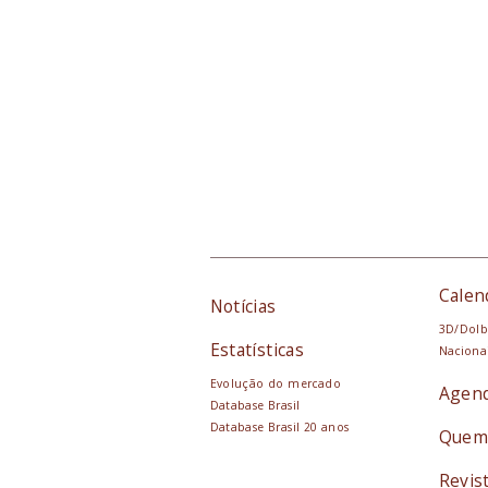
Calen
Notícias
3D/Dolb
Estatísticas
Naciona
Evolução do mercado
Agen
Database Brasil
Database Brasil 20 anos
Quem
Revis