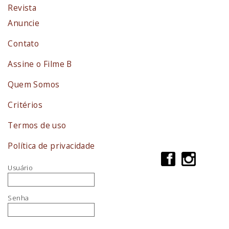
Revista
Anuncie
Contato
Assine o Filme B
Quem Somos
Critérios
Termos de uso
Política de privacidade
Usuário
Senha