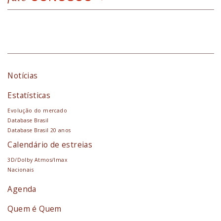
Notícias
Estatísticas
Evolução do mercado
Database Brasil
Database Brasil 20 anos
Calendário de estreias
3D/Dolby Atmos/Imax
Nacionais
Agenda
Quem é Quem