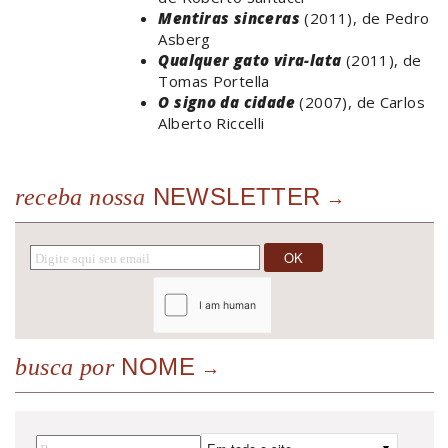
Mentiras sinceras
(2011), de Pedro
Asberg
Qualquer gato vira-lata
(2011), de
Tomas Portella
O signo da cidade
(2007), de Carlos
Alberto Riccelli
NEWSLETTER
receba nossa
NOME
busca por