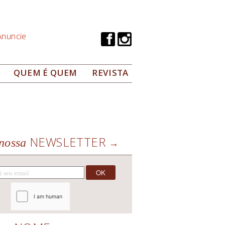
Anuncie
QUEM É QUEM
REVISTA
NEWSLETTER
nossa