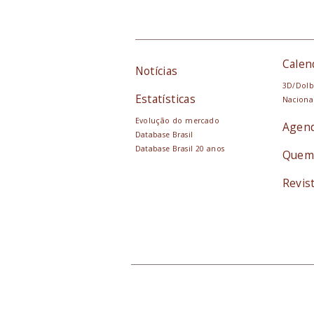
Calen
Notícias
3D/Dolb
Estatísticas
Naciona
Evolução do mercado
Agen
Database Brasil
Database Brasil 20 anos
Quem
Revis