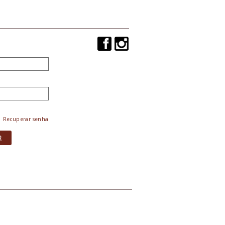
Recuperar senha