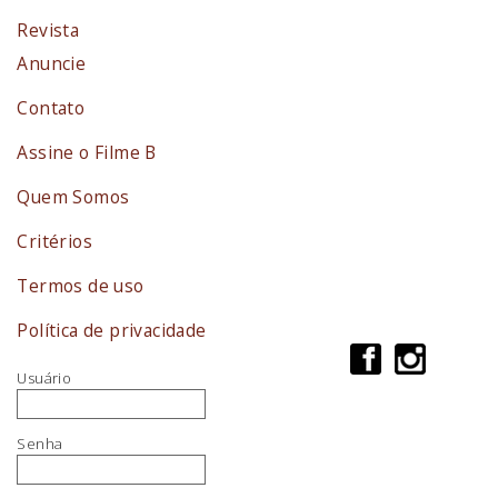
Revista
Anuncie
Contato
Assine o Filme B
Quem Somos
Critérios
Termos de uso
Política de privacidade
Usuário
Senha