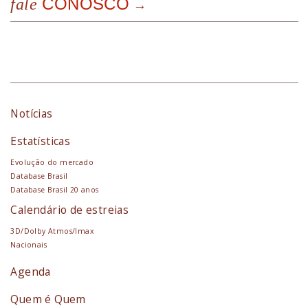
CONOSCO
fale
Notícias
Estatísticas
Evolução do mercado
Database Brasil
Database Brasil 20 anos
Calendário de estreias
3D/Dolby Atmos/Imax
Nacionais
Agenda
Quem é Quem