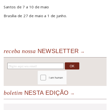
Santos de 7 a 10 de maio
Brasília de 27 de maio a 1 de junho.
NEWSLETTER
receba nossa
NESTA EDIÇÃO
boletim