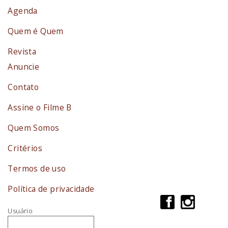
Agenda
Quem é Quem
Revista
Anuncie
Contato
Assine o Filme B
Quem Somos
Critérios
Termos de uso
Política de privacidade
Usuário