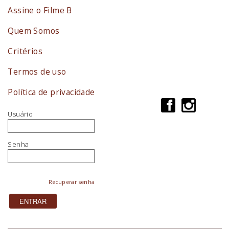
Assine o Filme B
Quem Somos
Critérios
Termos de uso
Política de privacidade
Usuário
Senha
Recuperar senha