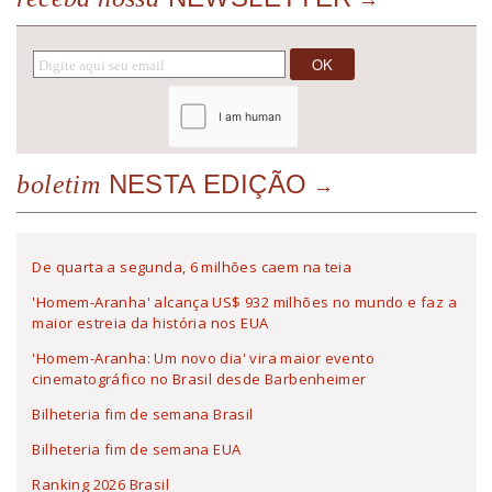
NESTA EDIÇÃO
boletim
De quarta a segunda, 6 milhões caem na teia
'Homem-Aranha' alcança US$ 932 milhões no mundo e faz a
maior estreia da história nos EUA
'Homem-Aranha: Um novo dia' vira maior evento
cinematográfico no Brasil desde Barbenheimer
Bilheteria fim de semana Brasil
Bilheteria fim de semana EUA
Ranking 2026 Brasil