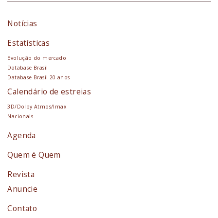
Notícias
Estatísticas
Evolução do mercado
Database Brasil
Database Brasil 20 anos
Calendário de estreias
3D/Dolby Atmos/Imax
Nacionais
Agenda
Quem é Quem
Revista
Anuncie
Contato