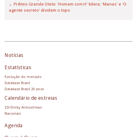
Prêmio Grande Otelo: 'Homem com H' lidera; 'Manas' e 'O
agente secreto' dividem o topo
Notícias
Estatísticas
Evolução do mercado
Database Brasil
Database Brasil 20 anos
Calendário de estreias
3D/Dolby Atmos/Imax
Nacionais
Agenda