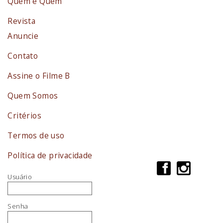
Quem é Quem
Revista
Anuncie
Contato
Assine o Filme B
Quem Somos
Critérios
Termos de uso
Política de privacidade
Usuário
Senha