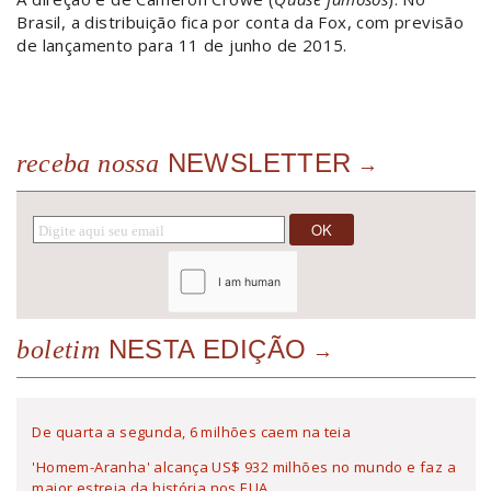
Brasil, a distribuição fica por conta da Fox, com previsão
de lançamento para 11 de junho de 2015.
NEWSLETTER
receba nossa
NESTA EDIÇÃO
boletim
De quarta a segunda, 6 milhões caem na teia
'Homem-Aranha' alcança US$ 932 milhões no mundo e faz a
maior estreia da história nos EUA