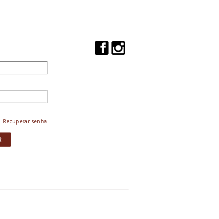
Recuperar senha