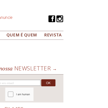
Anuncie
QUEM É QUEM
REVISTA
NEWSLETTER
nossa