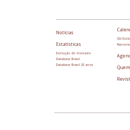
Calen
Notícias
3D/Dolb
Estatísticas
Naciona
Evolução do mercado
Agen
Database Brasil
Database Brasil 20 anos
Quem
Revis