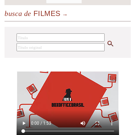
FILMES
busca de