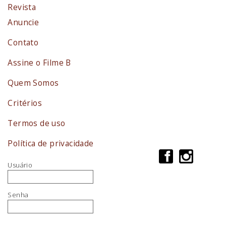
Revista
Anuncie
Contato
Assine o Filme B
Quem Somos
Critérios
Termos de uso
Política de privacidade
Usuário
Senha