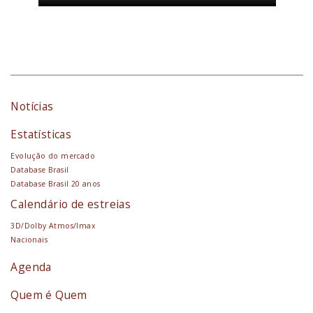
Notícias
Estatísticas
Evolução do mercado
Database Brasil
Database Brasil 20 anos
Calendário de estreias
3D/Dolby Atmos/Imax
Nacionais
Agenda
Quem é Quem