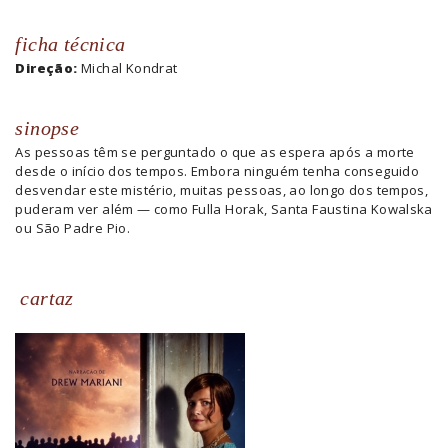
ficha técnica
Direção:
Michal Kondrat
sinopse
As pessoas têm se perguntado o que as espera após a morte
desde o início dos tempos. Embora ninguém tenha conseguido
desvendar este mistério, muitas pessoas, ao longo dos tempos,
puderam ver além — como Fulla Horak, Santa Faustina Kowalska
ou São Padre Pio.
cartaz