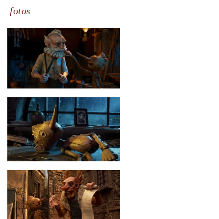
fotos