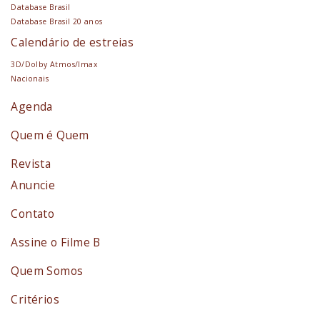
Database Brasil
Database Brasil 20 anos
Calendário de estreias
3D/Dolby Atmos/Imax
Nacionais
Agenda
Quem é Quem
Revista
Anuncie
Contato
Assine o Filme B
Quem Somos
Critérios