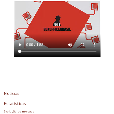
Notícias
Estatísticas
Evolução do mercado