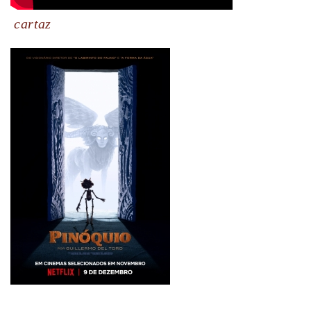
cartaz