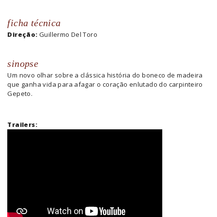
ficha técnica
Direção:
Guillermo Del Toro
sinopse
Um novo olhar sobre a clássica história do boneco de madeira
que ganha vida para afagar o coração enlutado do carpinteiro
Gepeto.
Trailers: