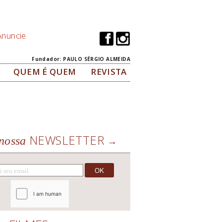
Anuncie
Fundador: PAULO SÉRGIO ALMEIDA
QUEM É QUEM
REVISTA
NEWSLETTER
nossa