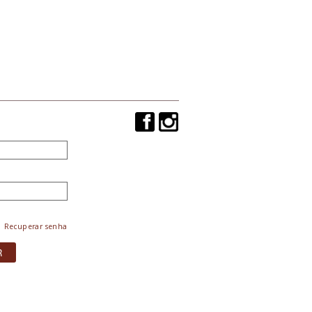
Recuperar senha