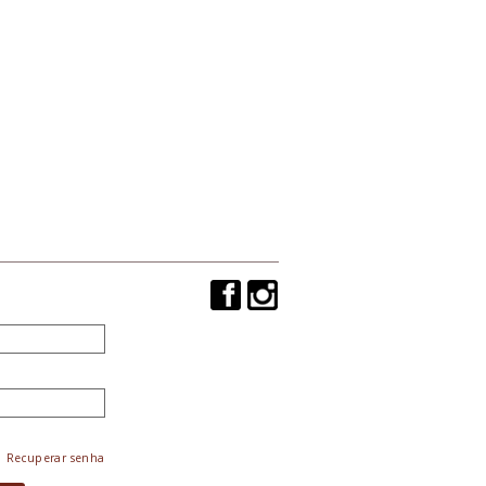
Recuperar senha