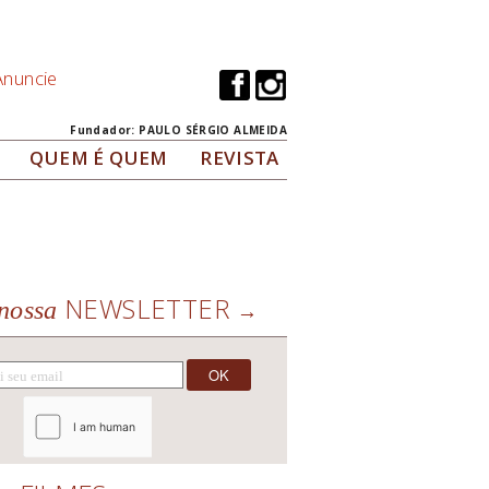
Anuncie
Fundador: PAULO SÉRGIO ALMEIDA
QUEM É QUEM
REVISTA
NEWSLETTER
nossa