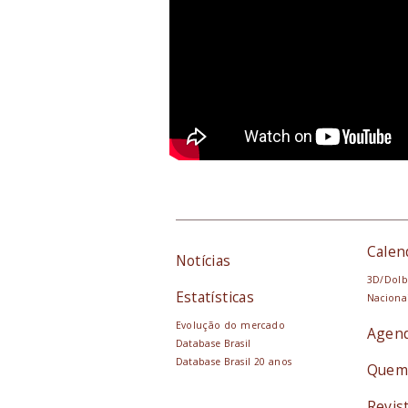
Calen
Notícias
3D/Dolb
Estatísticas
Naciona
Evolução do mercado
Agen
Database Brasil
Database Brasil 20 anos
Quem
Revis