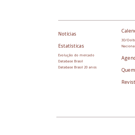
Calen
Notícias
3D/Dolb
Estatísticas
Naciona
Evolução do mercado
Agen
Database Brasil
Database Brasil 20 anos
Quem
Revis