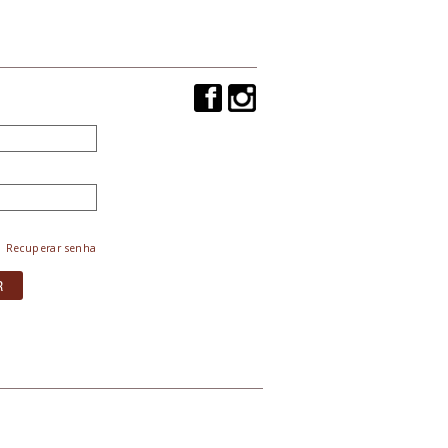
Recuperar senha