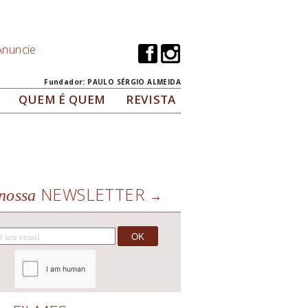
Anuncie
Fundador: PAULO SÉRGIO ALMEIDA
QUEM É QUEM
REVISTA
NEWSLETTER
nossa