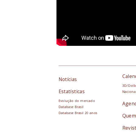
Calen
Notícias
3D/Dolb
Estatísticas
Naciona
Evolução do mercado
Agen
Database Brasil
Database Brasil 20 anos
Quem
Revis