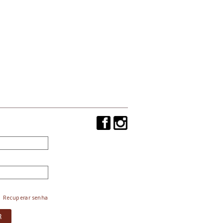
Recuperar senha