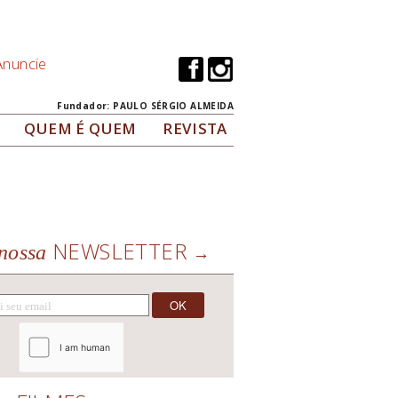
Anuncie
Fundador: PAULO SÉRGIO ALMEIDA
QUEM É QUEM
REVISTA
NEWSLETTER
nossa