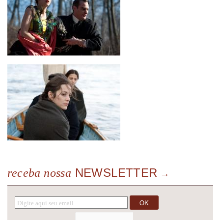
NEWSLETTER
receba nossa