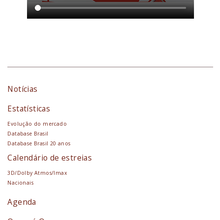
Notícias
Estatísticas
Evolução do mercado
Database Brasil
Database Brasil 20 anos
Calendário de estreias
3D/Dolby Atmos/Imax
Nacionais
Agenda