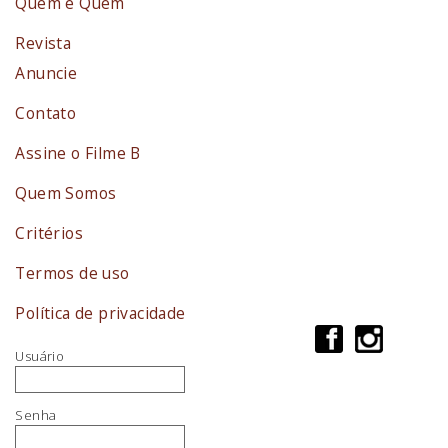
Quem é Quem
Revista
Anuncie
Contato
Assine o Filme B
Quem Somos
Critérios
Termos de uso
Política de privacidade
Usuário
Senha