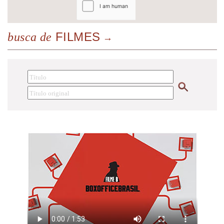
FILMES
busca de