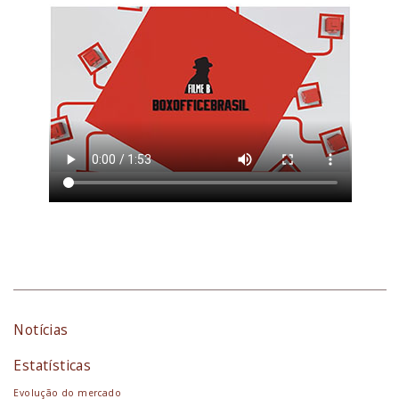
Notícias
Estatísticas
Evolução do mercado