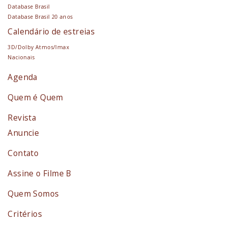
Database Brasil
Database Brasil 20 anos
Calendário de estreias
3D/Dolby Atmos/Imax
Nacionais
Agenda
Quem é Quem
Revista
Anuncie
Contato
Assine o Filme B
Quem Somos
Critérios