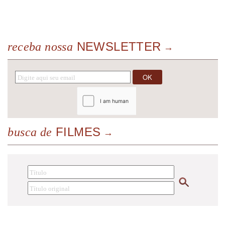
NEWSLETTER
receba nossa
FILMES
busca de