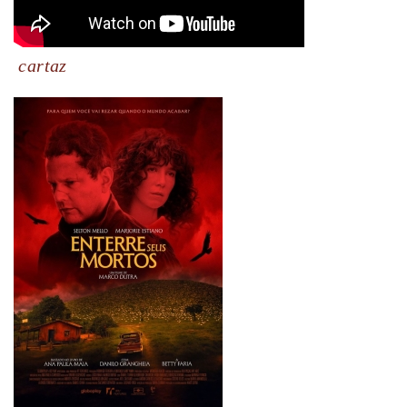
cartaz