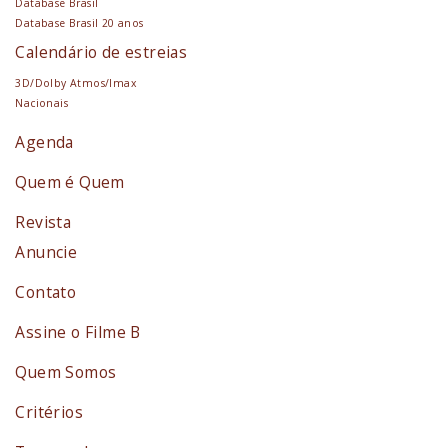
Database Brasil
Database Brasil 20 anos
Calendário de estreias
3D/Dolby Atmos/Imax
Nacionais
Agenda
Quem é Quem
Revista
Anuncie
Contato
Assine o Filme B
Quem Somos
Critérios