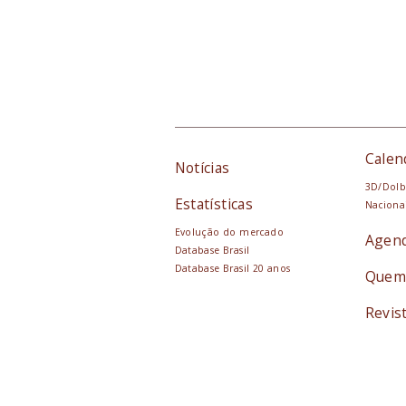
Calen
Notícias
3D/Dolb
Estatísticas
Naciona
Evolução do mercado
Agen
Database Brasil
Database Brasil 20 anos
Quem
Revis