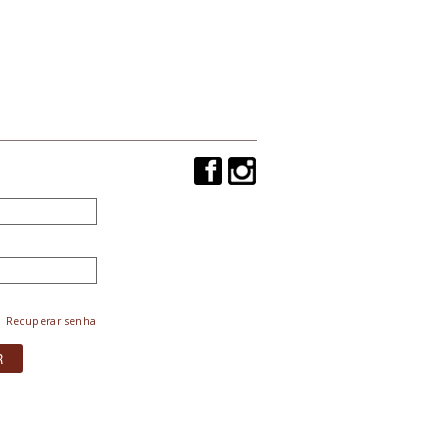
Recuperar senha