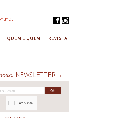
Anuncie
QUEM É QUEM
REVISTA
NEWSLETTER
nossa