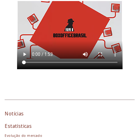
Notícias
Estatísticas
Evolução do mercado