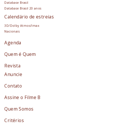
Database Brasil
Database Brasil 20 anos
Calendário de estreias
3D/Dolby Atmos/Imax
Nacionais
Agenda
Quem é Quem
Revista
Anuncie
Contato
Assine o Filme B
Quem Somos
Critérios