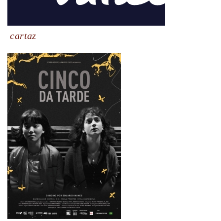
cartaz