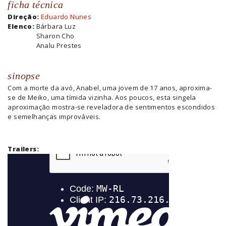
ficha técnica
Direção:
Eduardo Nunes
Elenco:
Bárbara Luz
Sharon Cho
Analu Prestes
sinopse
Com a morte da avó, Anabel, uma jovem de 17 anos, aproxima-
se de Meiko, uma tímida vizinha. Aos poucos, esta singela
aproximação mostra-se reveladora de sentimentos escondidos
e semelhanças improváveis.
Trailers: