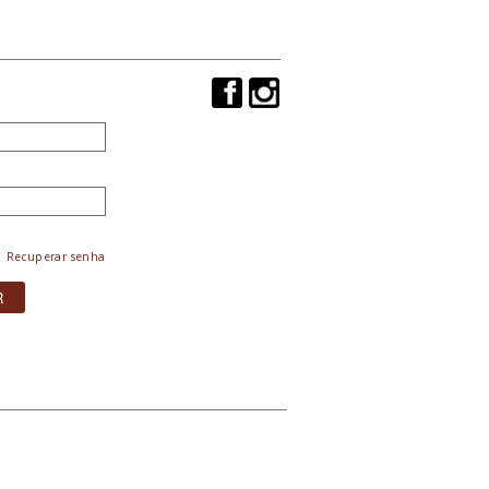
Recuperar senha