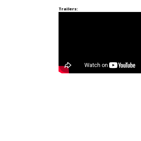
Trailers: