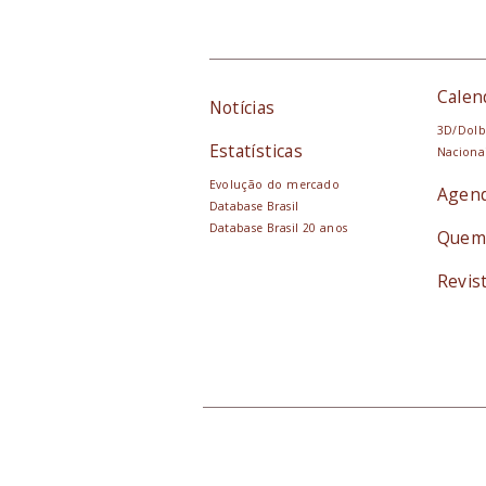
Calen
Notícias
3D/Dolb
Estatísticas
Naciona
Evolução do mercado
Agen
Database Brasil
Database Brasil 20 anos
Quem
Revis