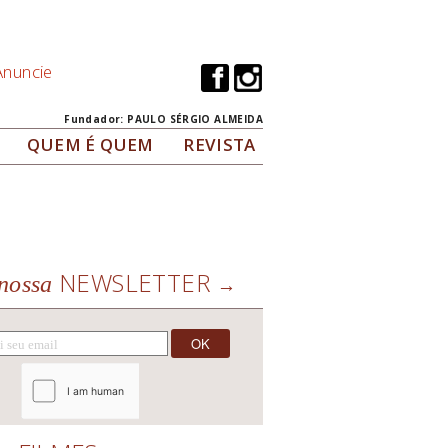
Anuncie
Fundador: PAULO SÉRGIO ALMEIDA
QUEM É QUEM
REVISTA
NEWSLETTER
nossa