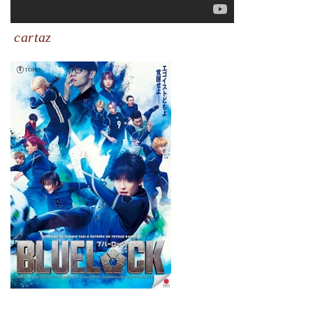
cartaz