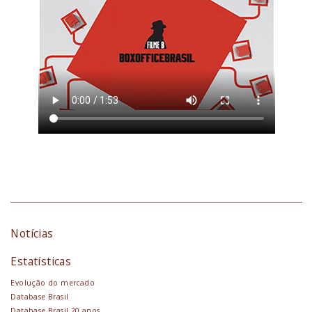
Notícias
Estatísticas
Evolução do mercado
Database Brasil
Database Brasil 20 anos