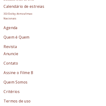
Calendário de estreias
3D/Dolby Atmos/Imax
Nacionais
Agenda
Quem é Quem
Revista
Anuncie
Contato
Assine o Filme B
Quem Somos
Critérios
Termos de uso