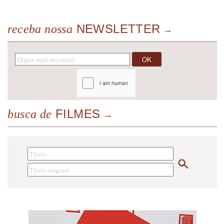
NEWSLETTER
receba nossa
FILMES
busca de