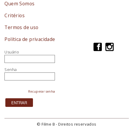
Quem Somos
Critérios
Termos de uso
Política de privacidade
Usuário
Senha
Recuperar senha
© Filme B - Direitos reservados