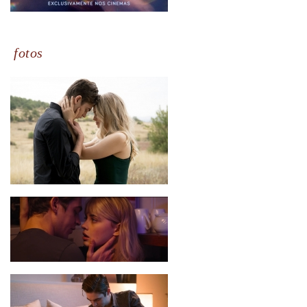
fotos