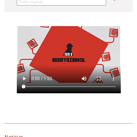
Notícias