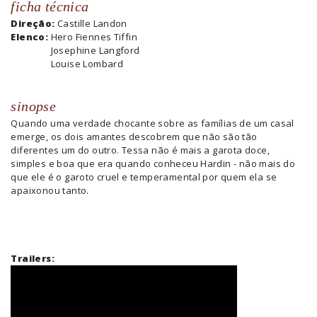
ficha técnica
Direção:
Castille Landon
Elenco:
Hero Fiennes Tiffin
Josephine Langford
Louise Lombard
sinopse
Quando uma verdade chocante sobre as famílias de um casal
emerge, os dois amantes descobrem que não são tão
diferentes um do outro. Tessa não é mais a garota doce,
simples e boa que era quando conheceu Hardin - não mais do
que ele é o garoto cruel e temperamental por quem ela se
apaixonou tanto.
Trailers: