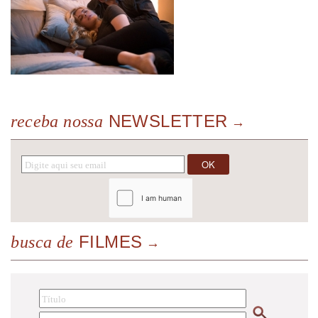
NEWSLETTER
receba nossa
FILMES
busca de