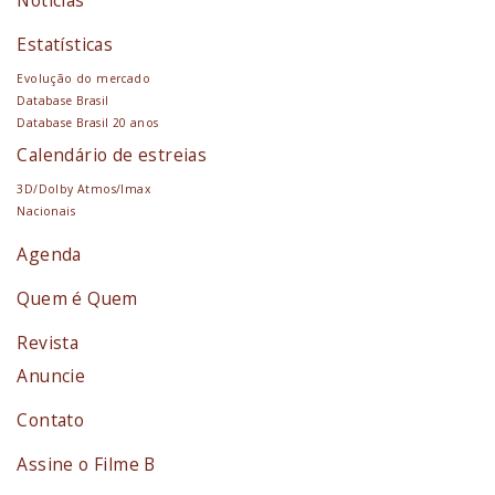
Estatísticas
Evolução do mercado
Database Brasil
Database Brasil 20 anos
Calendário de estreias
3D/Dolby Atmos/Imax
Nacionais
Agenda
Quem é Quem
Revista
Anuncie
Contato
Assine o Filme B