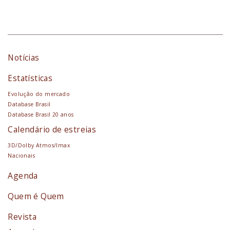
Notícias
Estatísticas
Evolução do mercado
Database Brasil
Database Brasil 20 anos
Calendário de estreias
3D/Dolby Atmos/Imax
Nacionais
Agenda
Quem é Quem
Revista