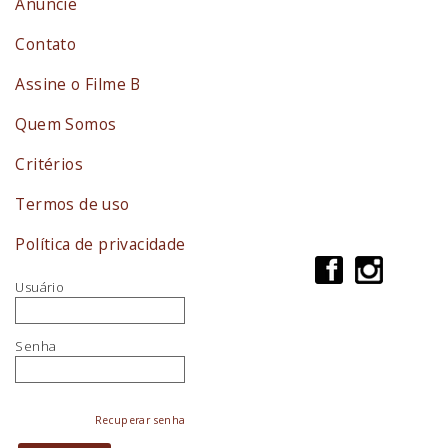
Anuncie
Contato
Assine o Filme B
Quem Somos
Critérios
Termos de uso
Política de privacidade
Usuário
Senha
Recuperar senha