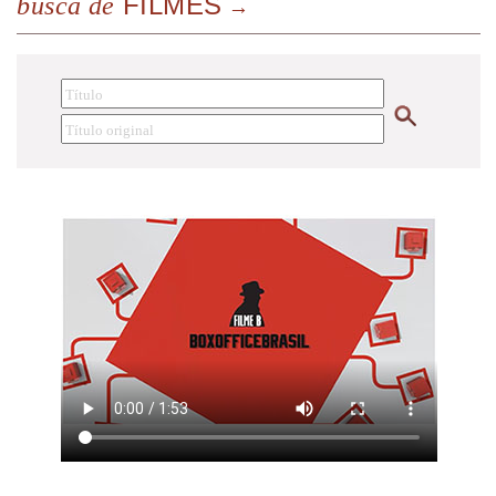
FILMES
busca de