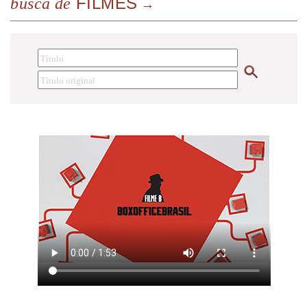
FILMES
busca de