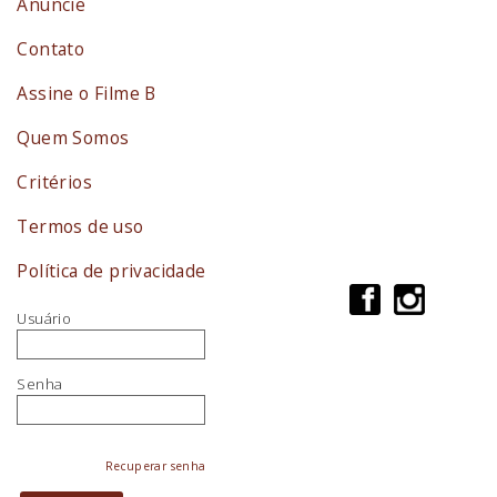
Anuncie
Contato
Assine o Filme B
Quem Somos
Critérios
Termos de uso
Política de privacidade
Usuário
Senha
Recuperar senha