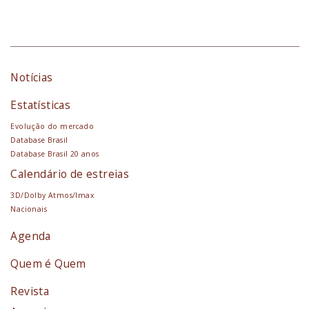
Notícias
Estatísticas
Evolução do mercado
Database Brasil
Database Brasil 20 anos
Calendário de estreias
3D/Dolby Atmos/Imax
Nacionais
Agenda
Quem é Quem
Revista