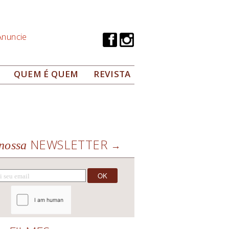
Anuncie
QUEM É QUEM
REVISTA
NEWSLETTER
nossa