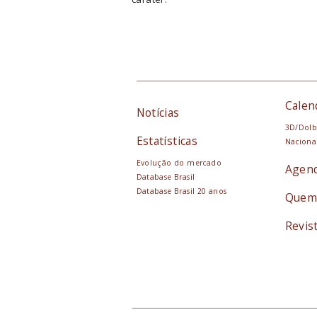
Calen
Notícias
3D/Dolb
Estatísticas
Naciona
Evolução do mercado
Agen
Database Brasil
Database Brasil 20 anos
Quem
Revis