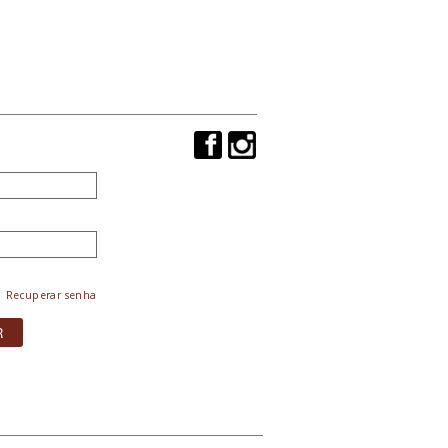
Recuperar senha