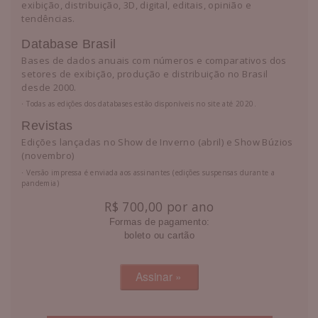
exibição, distribuição, 3D, digital, editais, opinião e
tendências.
Database Brasil
Bases de dados anuais com números e comparativos dos
setores de exibição, produção e distribuição no Brasil
desde 2000.
⋅ Todas as edições dos databases estão disponíveis no site até 2020.
Revistas
Edições lançadas no Show de Inverno (abril) e Show Búzios
(novembro)
⋅ Versão impressa é enviada aos assinantes (edições suspensas durante a
pandemia)
R$ 700,00 por ano
Formas de pagamento:
boleto ou cartão