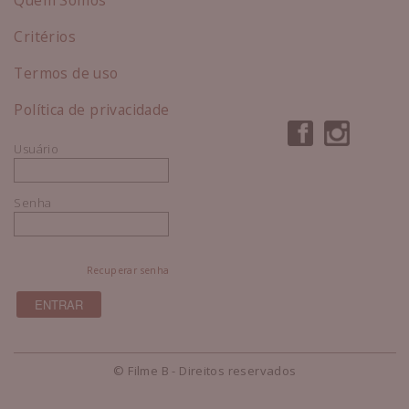
Critérios
Termos de uso
Política de privacidade
Usuário
Senha
Recuperar senha
© Filme B - Direitos reservados