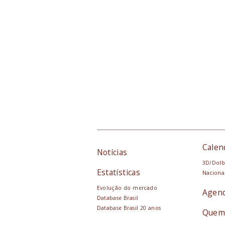
Calen
Notícias
3D/Dolb
Estatísticas
Naciona
Evolução do mercado
Agen
Database Brasil
Database Brasil 20 anos
Quem