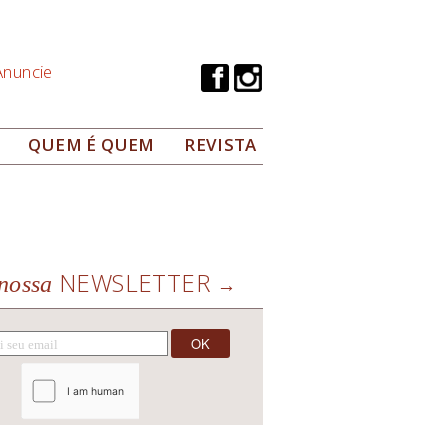
Anuncie
QUEM É QUEM
REVISTA
NEWSLETTER
nossa