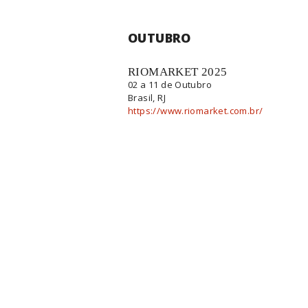
OUTUBRO
RIOMARKET 2025
02 a 11 de Outubro
Brasil, RJ
https://www.riomarket.com.br/