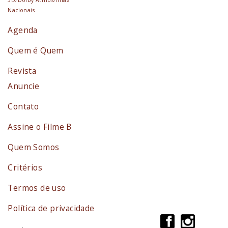
Nacionais
Agenda
Quem é Quem
Revista
Anuncie
Contato
Assine o Filme B
Quem Somos
Critérios
Termos de uso
Política de privacidade