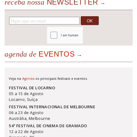
NEWSLETTER
receba nossa
EVENTOS
agenda de
Veja na
Agenda
os principais festivais e eventos.
FESTIVAL DE LOCARNO
05 a 15 de Agosto
Locarno, Suíça
FESTIVAL INTERNACIONAL DE MELBOURNE
06 a 23 de Agosto
Austrália, Melbourne
54º FESTIVAL DE CINEMA DE GRAMADO
12 a 22 de Agosto