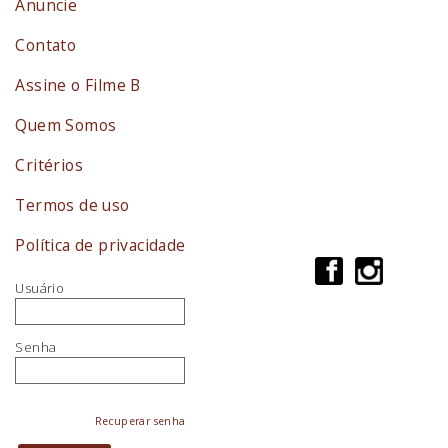
Anuncie
Contato
Assine o Filme B
Quem Somos
Critérios
Termos de uso
Política de privacidade
Usuário
Senha
Recuperar senha