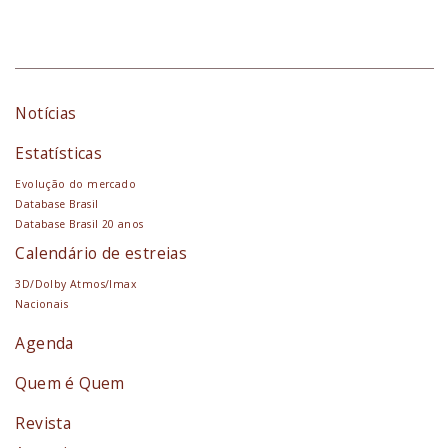
Notícias
Estatísticas
Evolução do mercado
Database Brasil
Database Brasil 20 anos
Calendário de estreias
3D/Dolby Atmos/Imax
Nacionais
Agenda
Quem é Quem
Revista