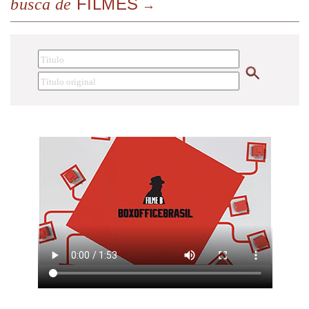
FILMES
busca de