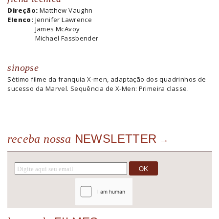
Direção:
Matthew Vaughn
Elenco:
Jennifer Lawrence
James McAvoy
Michael Fassbender
sinopse
Sétimo filme da franquia X-men, adaptação dos quadrinhos de
sucesso da Marvel. Sequência de X-Men: Primeira classe.
NEWSLETTER
receba nossa