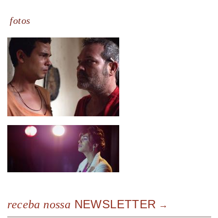
fotos
NEWSLETTER
receba nossa