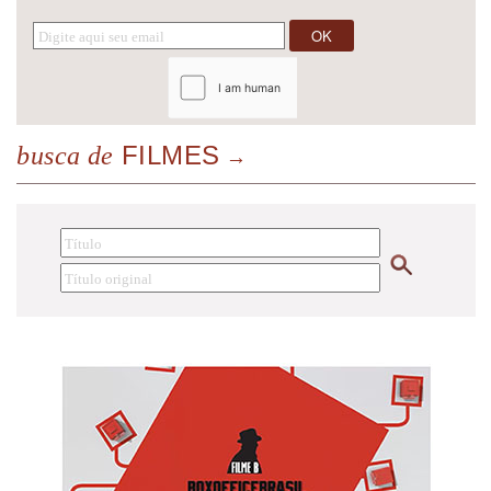
FILMES
busca de