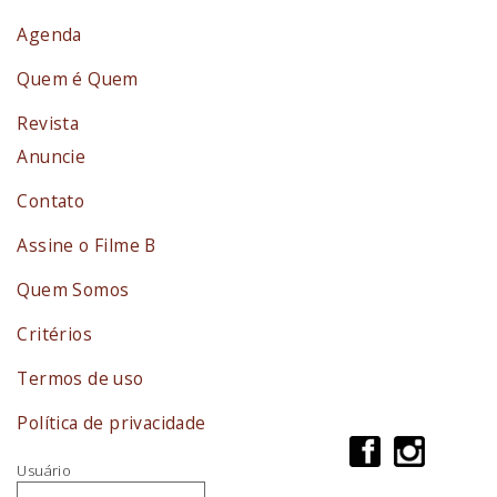
Agenda
Quem é Quem
Revista
Anuncie
Contato
Assine o Filme B
Quem Somos
Critérios
Termos de uso
Política de privacidade
Usuário