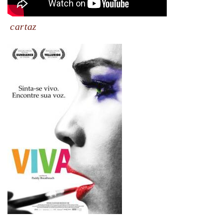
cartaz