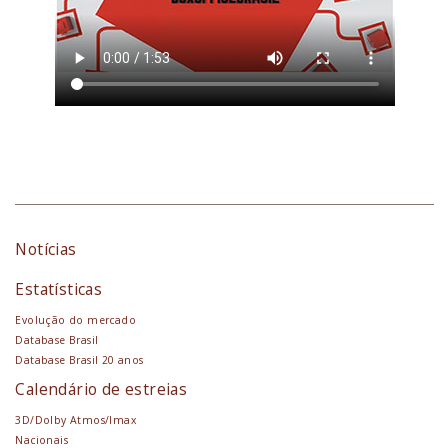
Notícias
Estatísticas
Evolução do mercado
Database Brasil
Database Brasil 20 anos
Calendário de estreias
3D/Dolby Atmos/Imax
Nacionais