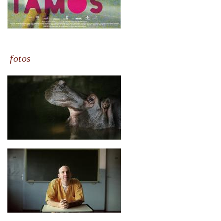
fotos