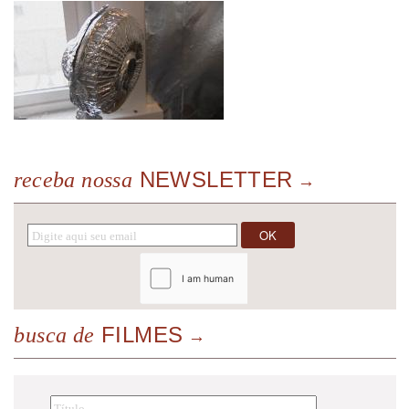
NEWSLETTER
receba nossa
FILMES
busca de