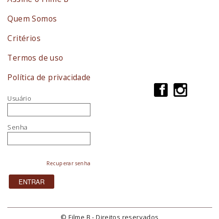
Quem Somos
Critérios
Termos de uso
Política de privacidade
Usuário
Senha
Recuperar senha
© Filme B - Direitos reservados