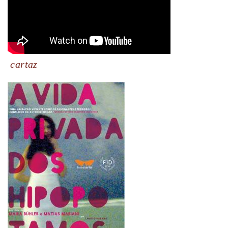
cartaz