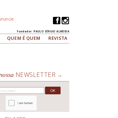
Anuncie
Fundador: PAULO SÉRGIO ALMEIDA
QUEM É QUEM
REVISTA
NEWSLETTER
nossa