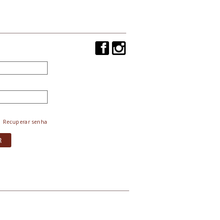
Recuperar senha