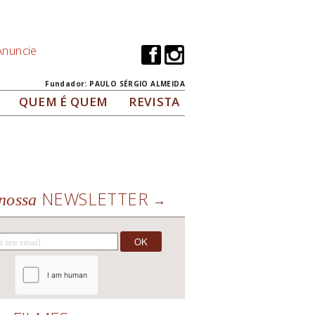
Anuncie
Fundador: PAULO SÉRGIO ALMEIDA
QUEM É QUEM
REVISTA
NEWSLETTER
nossa