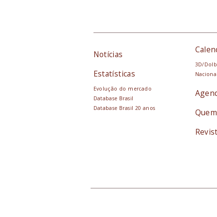
Calen
Notícias
3D/Dolb
Estatísticas
Naciona
Evolução do mercado
Agen
Database Brasil
Database Brasil 20 anos
Quem
Revis