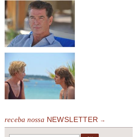
NEWSLETTER
receba nossa