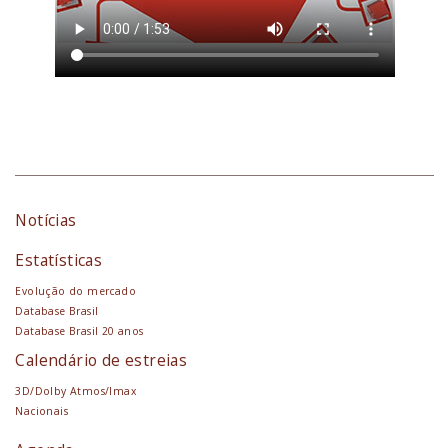
Notícias
Estatísticas
Evolução do mercado
Database Brasil
Database Brasil 20 anos
Calendário de estreias
3D/Dolby Atmos/Imax
Nacionais