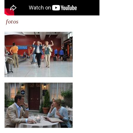
fotos