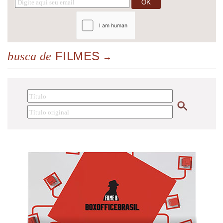
FILMES
busca de