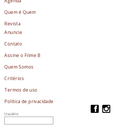
Agenda
Quem é Quem
Revista
Anuncie
Contato
Assine o Filme B
Quem Somos
Critérios
Termos de uso
Política de privacidade
Usuário