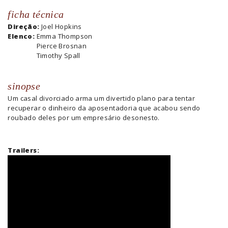
ficha técnica
Direção:
Joel Hopkins
Elenco:
Emma Thompson
Pierce Brosnan
Timothy Spall
sinopse
Um casal divorciado arma um divertido plano para tentar
recuperar o dinheiro da aposentadoria que acabou sendo
roubado deles por um empresário desonesto.
Trailers: